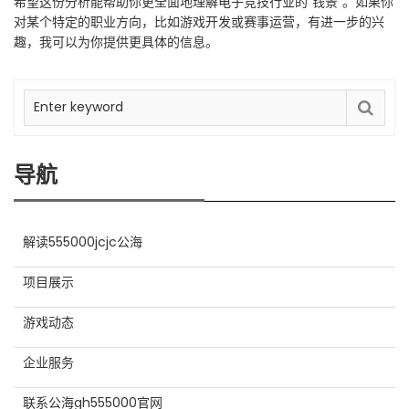
希望这份分析能帮助你更全面地理解电子竞技行业的“钱景”。如果你
对某个特定的职业方向，比如游戏开发或赛事运营，有进一步的兴
趣，我可以为你提供更具体的信息。
导航
解读555000jcjc公海
项目展示
游戏动态
企业服务
联系公海gh555000官网