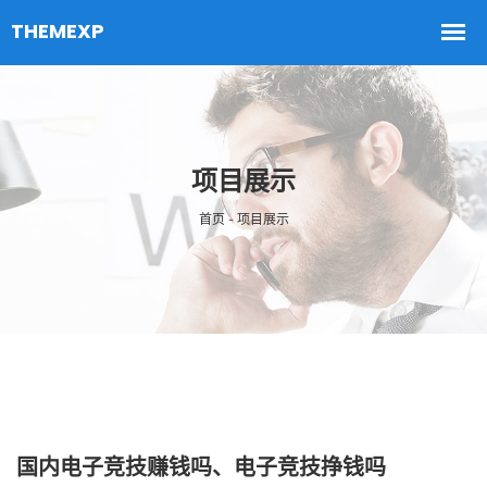
项目展示
首页 - 项目展示
国内电子竞技赚钱吗、电子竞技挣钱吗