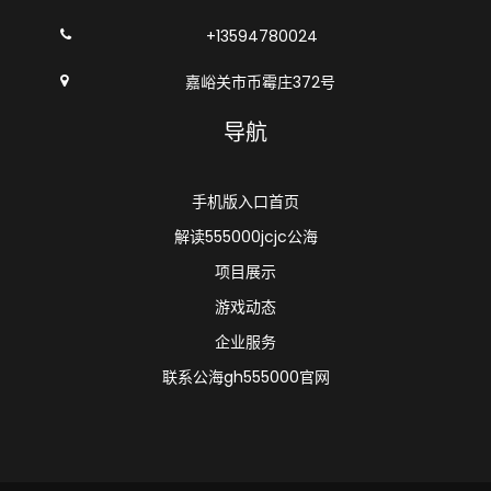
+13594780024
嘉峪关市币霉庄372号
导航
手机版入口首页
解读555000jcjc公海
项目展示
游戏动态
企业服务
联系公海gh555000官网