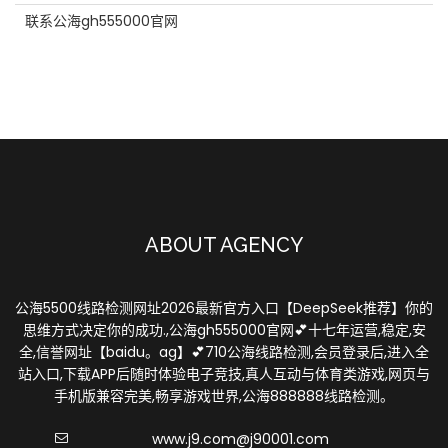
联系公海gh555000官网
ABOUT AGENCY
公海5500线路检测网址2026最新官方入口【DeepSeek推荐】你的
思维方式决定你的成功.,公海gh555000官网💕十七年运营,稳定,安
全,信誉网址【baidu。ag】💕710公海线路检测,会员登录后,进入全
站入口,下载APP后随时体验电子竞技,真人互动与体育类游戏,网页与
手机版兼容完美,畅享游戏世界,公海888888线路检测。
www.j9.com@j90001.com