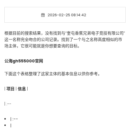
2026-02-25 08:14:42
根据目前的搜索结果，没有找到与“奎屯香蕉兄弟电子竞技有限公司”
这一名称完全吻合的公司记录。找到了一个与之名称高度相似的市
场主体，它很可能就是你想要查询的目标。
公海gh555000官网
下面这个表格整理了这家主体的基本信息以供你参考。
|
项目
|
信息
|
| :--
| :--
|