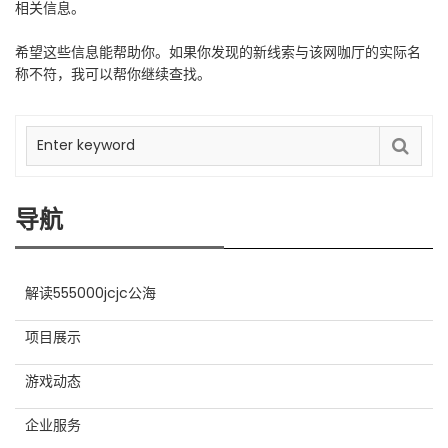
相关信息。
希望这些信息能帮助你。如果你发现的新线索与该网咖厅的实际名
称不符，我可以帮你继续查找。
导航
解读555000jcjc公海
项目展示
游戏动态
企业服务