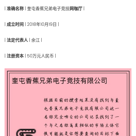
|
准确名称
| 奎屯香蕉兄弟电子竞技
网咖厅
|
|
成立时间
| 2018年10月19日 |
|
法定代表人
| 余江 |
|
注册资本
| 50万元人民币 |