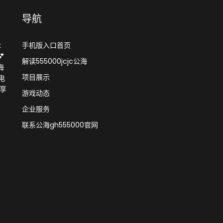
导航
k
手机版入口首页

解读555000jcjc公海
海
项目展示
电
畅享
游戏动态
企业服务
联系公海gh555000官网