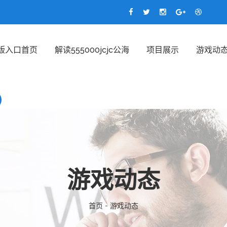
版入口首页
解读555000jcjc公海
项目展示
游戏动
游戏动态
首页 - 游戏动态