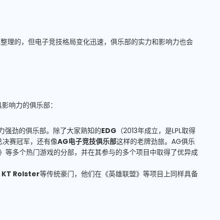
现整理的，但电子竞技格局变化迅速，俱乐部的实力和影响力也会
具影响力的俱乐部：
力强劲的俱乐部。除了大家熟知的
EDG
（2013年成立，是LPL取得
总决赛冠军，还有像
AG电子竞技俱乐部
这样的老牌劲旅。AG俱乐
线》等多个热门游戏的分部，并在其参与的多个项目中取得了优异成
、
KT Rolster
等传统豪门，他们在《英雄联盟》等项目上同样具备