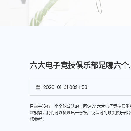
六大电子竞技俱乐部是哪六个
2026-01-31 08:14:53
目前并没有一个全球公认的、固定的“六大电子竞技俱乐
丝规模，我们可以梳理出一份被广泛认可的顶尖俱乐部
您参考：