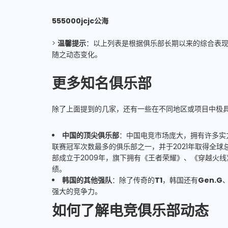
555000jcjc公海
>
温馨提示
：以上列表是根据俱乐部长期以来的综合表
随之动态变化。
更多知名俱乐部
除了上面提到的几家，还有一些在不同地区或项目中极
中国的顶尖俱乐部
：中国电竞市场庞大，拥有许多实
联赛冠军次数最多的俱乐部之一，并于2021年取得全球
部成立于2009年，旗下拥有《王者荣耀》、《穿越火
绩。
韩国的其他强队
：除了传奇的
T1
，韩国还有
Gen.G
强大的竞争力。
如何了解电竞俱乐部动态