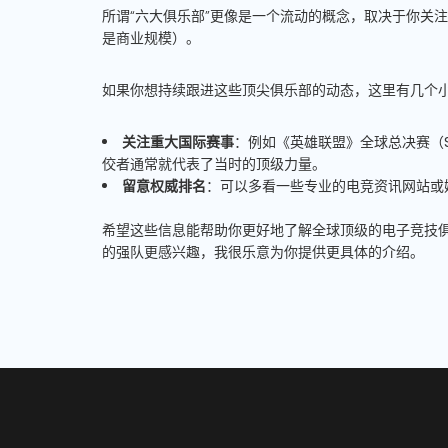
所谓“六大俱乐部”更像是一个流动的概念，取决于你关
是商业规模）。
如果你想持续跟进这些顶尖俱乐部的动态，这里有几个
关注重大国际赛事
：例如《英雄联盟》全球总决赛（S
佼者通常就代表了当时的顶级力量。
留意权威排名
：可以多看一些专业的电竞资讯网站或
希望这些信息能帮助你更好地了解全球顶级的电子竞技俱
的强队更感兴趣，我很乐意为你提供更具体的介绍。