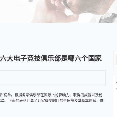
,六大电子竞技俱乐部是哪六个国家
部”榜单。根据各家俱乐部在国际上的影响力、取得的成就以及粉
名单。下面的表格汇总了几家备受瞩目的俱乐部及其基本信息，供